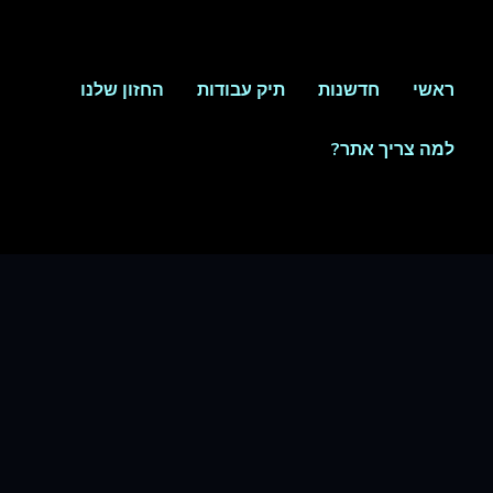
ראשי
חדשנות
תיק עבודות
החזון שלנו
למה צריך אתר?