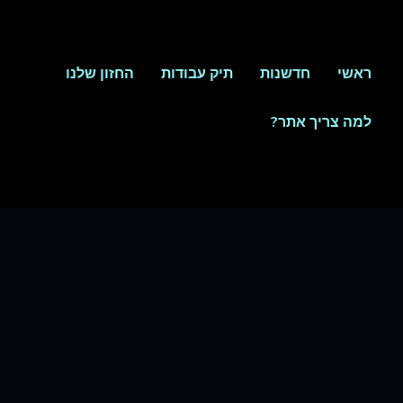
ראשי
חדשנות
תיק עבודות
החזון שלנו
למה צריך אתר?