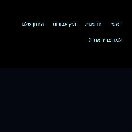
ראשי
חדשנות
תיק עבודות
החזון שלנו
למה צריך אתר?