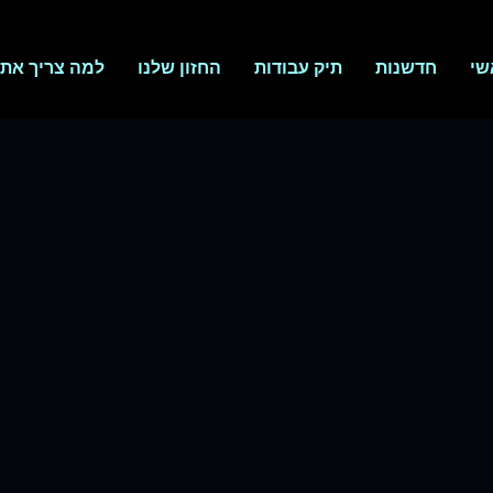
שי
חדשנות
תיק עבודות
החזון שלנו
למה צריך אתר