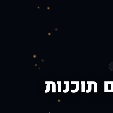
ם תוכנות