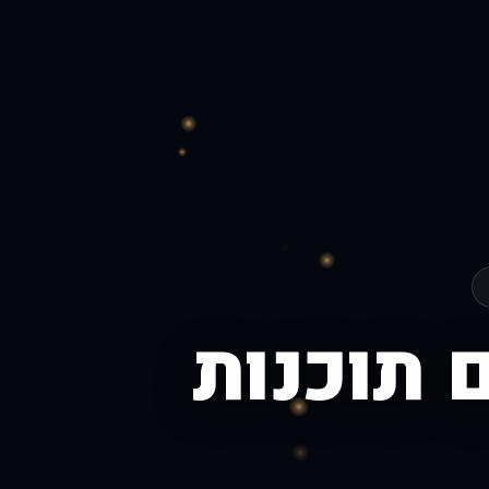
ם תוכנות