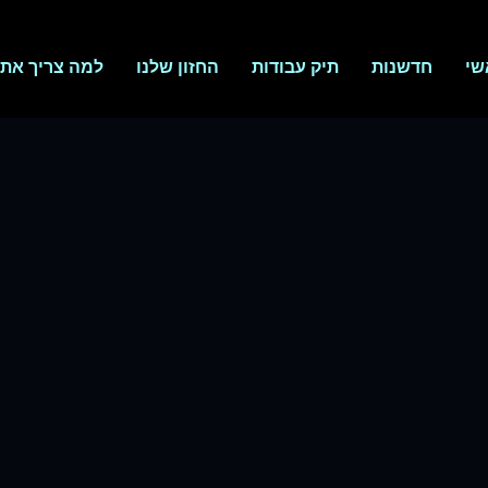
שי
חדשנות
תיק עבודות
החזון שלנו
למה צריך אתר