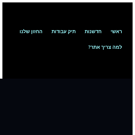
ראשי
חדשנות
תיק עבודות
החזון שלנו
למה צריך אתר?